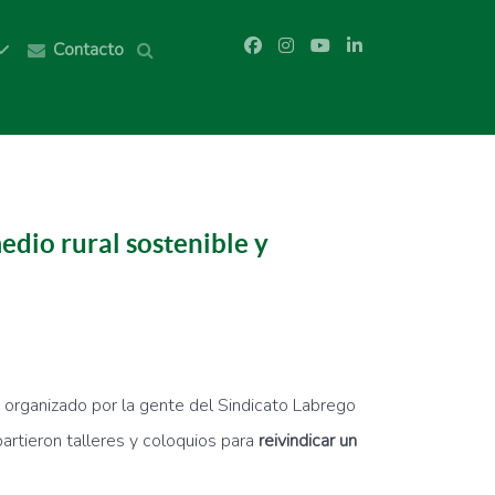
Contacto
edio rural sostenible y
 organizado por la gente del Sindicato Labrego
artieron talleres y coloquios para
reivindicar un