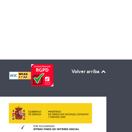
Volver arriba