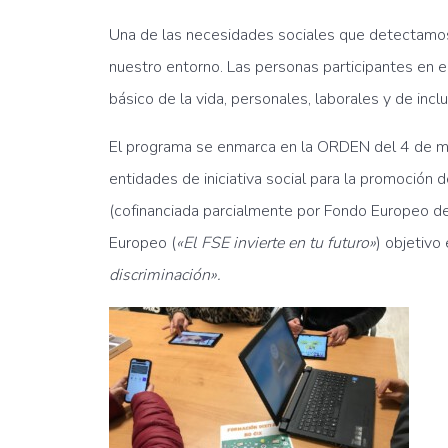
Una de las necesidades sociales que detectamos
nuestro entorno. Las personas participantes en 
básico de la vida, personales, laborales y de inclu
El programa se enmarca en la ORDEN del 4 de ma
entidades de iniciativa social para la promoción
(cofinanciada parcialmente por Fondo Europeo de
Europeo (
«El FSE invierte en tu futuro»
) objetivo
discriminación».