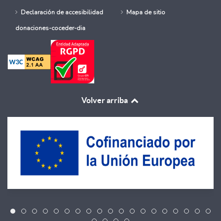
Declaración de accesibilidad
Mapa de sitio
donaciones-coceder-dia
Volver arriba