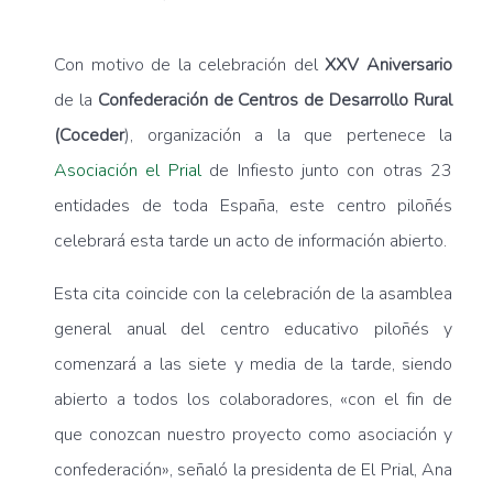
Con motivo de la celebración del
XXV Aniversario
de la
Confederación de Centros de Desarrollo Rural
(Coceder
), organización a la que pertenece la
Asociación el Prial
de Infiesto junto con otras 23
entidades de toda España, este centro piloñés
celebrará esta tarde un acto de información abierto.
Esta cita coincide con la celebración de la asamblea
general anual del centro educativo piloñés y
comenzará a las siete y media de la tarde, siendo
abierto a todos los colaboradores, «con el fin de
que conozcan nuestro proyecto como asociación y
confederación», señaló la presidenta de El Prial, Ana