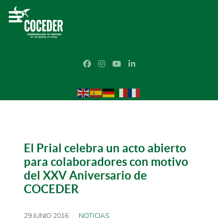
El Prial celebra un acto abierto
para colaboradores con motivo
del XXV Aniversario de
COCEDER
29 JUNIO 2016
NOTICIAS