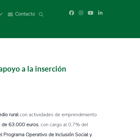
Contacto
poyo a la inserción
dio rural
con actividades de emprendimiento
s de 63.000 euros
, con cargo al 0,7% del
el Programa Operativo de Inclusión Social y