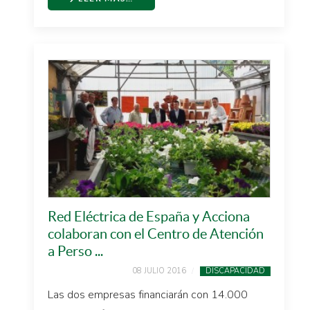
Red Eléctrica de España y Acciona
colaboran con el Centro de Atención
a Perso ...
08 JULIO 2016
DISCAPACIDAD
Las dos empresas financiarán con 14.000