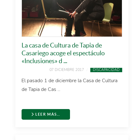
La casa de Cultura de Tapia de
Casariego acoge el espectáculo
«Inclusiones» d ...
07 DICIEMBRE 2017
DISCAPACIDAD
El pasado 1 de diciembre la Casa de Cultura
de Tapia de Cas ...
LEER MÁS…