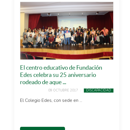
El centro educativo de Fundación
Edes celebra su 25 aniversario
rodeado de aque ...
09 OCTUBRE 2017
DISCAPACIDAD
El Colegio Edes, con sede en ...