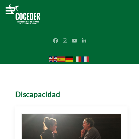
Discapacidad