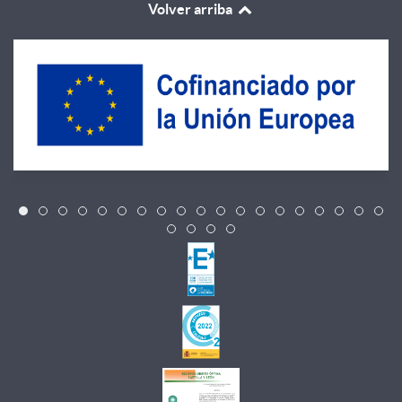
Volver arriba