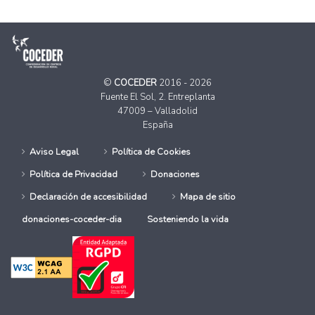
©
COCEDER
2016 - 2026
Fuente El Sol, 2. Entreplanta
47009 – Valladolid
España
Aviso Legal
Política de Cookies
Política de Privacidad
Donaciones
Declaración de accesibilidad
Mapa de sitio
donaciones-coceder-dia
Sosteniendo la vida