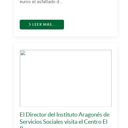
euros el asfaltado d ...
LEER MÁS…
El Director del Instituto Aragonés de
Servicios Sociales visita el Centro El