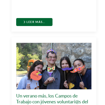
LEER MÁS…
Un verano más, los Campos de
Trabajo con jóvenes voluntari@s del