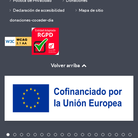
Política de Privacidad
Donaciones
Declaración de accesibilidad
Mapa de sitio
donaciones-coceder-dia
Volver arriba