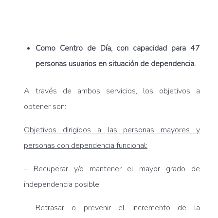
Como Centro de Día, con capacidad para 47
personas usuarios en situación de dependencia.
A través de ambos servicios, los objetivos a
obtener son:
Objetivos dirigidos a las personas mayores y
personas con dependencia funcional:
– Recuperar y/o mantener el mayor grado de
independencia posible.
– Retrasar o prevenir el incremento de la