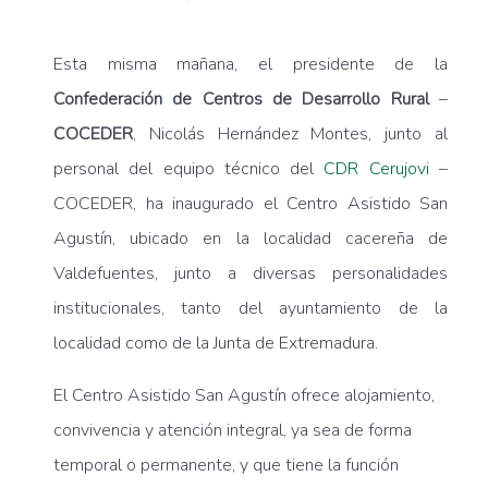
Esta misma mañana, el presidente de la
Confederación de Centros de Desarrollo Rural
–
COCEDER
, Nicolás Hernández Montes, junto al
personal del equipo técnico del
CDR Cerujovi
–
COCEDER, ha inaugurado el Centro Asistido San
Agustín, ubicado en la localidad cacereña de
Valdefuentes, junto a diversas personalidades
institucionales, tanto del ayuntamiento de la
localidad como de la Junta de Extremadura.
El Centro Asistido San Agustín ofrece alojamiento,
convivencia y atención integral, ya sea de forma
temporal o permanente, y que tiene la función