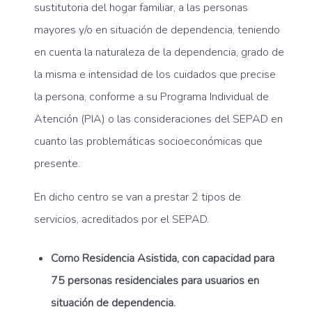
sustitutoria del hogar familiar, a las personas
mayores y/o en situación de dependencia, teniendo
en cuenta la naturaleza de la dependencia, grado de
la misma e intensidad de los cuidados que precise
la persona, conforme a su Programa Individual de
Atención (PIA) o las consideraciones del SEPAD en
cuanto las problemáticas socioeconómicas que
presente.
En dicho centro se van a prestar 2 tipos de
servicios, acreditados por el SEPAD.
Como Residencia Asistida, con capacidad para
75 personas residenciales para usuarios en
situación de dependencia.