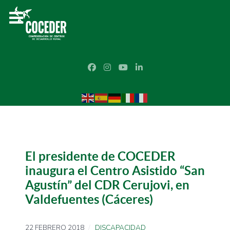
El presidente de COCEDER
inaugura el Centro Asistido “San
Agustín” del CDR Cerujovi, en
Valdefuentes (Cáceres)
22 FEBRERO 2018
DISCAPACIDAD