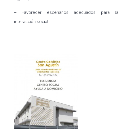
– Favorecer escenarios adecuados para la
interacción social