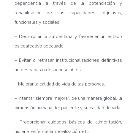
dependencia a través de la potenciación y
rehabilitación de sus capacidades cognitivas,
funcionales y sociales.
– Desarrollar la autoestima y favorecer un estado
psicoafectivo adecuado.
– Evitar o retrasar institucionalizaciones definitivas
no deseadas o desaconsejables.
– Mejorar la calidad de vida de las personas.
– Intentar siempre mejorar, de una manera global, la
dimensión humana del paciente y su calidad de vida.
– Proporcionar cuidados básicos de alimentación,
higiene, enfermería, movilización, etc.