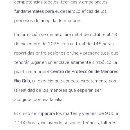
competencias legales, técnicas y emocionales
fundamentales para el desarrollo eficaz de los
procesos de acogida de menores.
La formación se desarrollará del 3 de octubre al 19
de diciembre de 2025, con un total de 145 horas
repartidas entre sesiones online y presenciales, que
tendrán lugar en un enclave altamente simbólico: la
planta inferior del
Centro de Protección de Menores
Río Grío,
un espacio que conecta directamente con
la realidad de los menores que esperan ser
acogidos por una familia.
El curso se impartirá los martes y viernes, de 9:00 a
14:00 horas, incluyendo sesiones teóricas, talleres