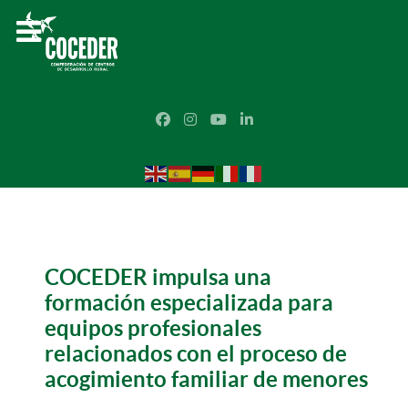
COCEDER impulsa una
formación especializada para
equipos profesionales
relacionados con el proceso de
acogimiento familiar de menores