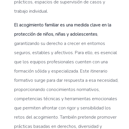
prácticos, espacios de supervisión de casos y
trabajo individual.
El acogimiento familiar es una medida clave en la
protección de niños, niñas y adolescentes
,
garantizando su derecho a crecer en entornos
seguros, estables y afectivos. Para ello, es esencial
que los equipos profesionales cuenten con una
formación sólida y especializada. Este itinerario
formativo surge para dar respuesta a esa necesidad,
proporcionando conocimientos normativos,
competencias técnicas y herramientas emocionales
que permiten afrontar con rigor y sensibilidad los
retos del acogimiento. También pretende promover
prácticas basadas en derechos, diversidad y