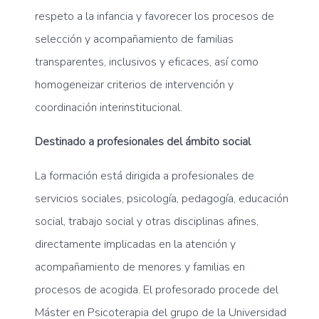
respeto a la infancia y favorecer los procesos de
selección y acompañamiento de familias
transparentes, inclusivos y eficaces, así como
homogeneizar criterios de intervención y
coordinación interinstitucional.
Destinado a profesionales del ámbito social
La formación está dirigida a profesionales de
servicios sociales, psicología, pedagogía, educación
social, trabajo social y otras disciplinas afines,
directamente implicadas en la atención y
acompañamiento de menores y familias en
procesos de acogida. El profesorado procede del
Máster en Psicoterapia del grupo de la Universidad