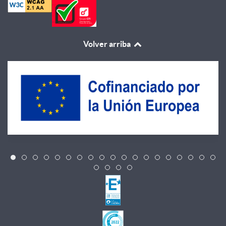
Volver arriba