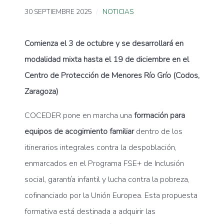
30 SEPTIEMBRE 2025
NOTICIAS
Comienza el 3 de octubre y se desarrollará en
modalidad mixta hasta el 19 de diciembre en el
Centro de Protección de Menores Río Grío (Codos,
Zaragoza)
COCEDER pone en marcha una
formación para
equipos de acogimiento familiar
dentro de los
itinerarios integrales contra la despoblación,
enmarcados en el Programa FSE+ de Inclusión
social, garantía infantil y lucha contra la pobreza,
cofinanciado por la Unión Europea. Esta propuesta
formativa está destinada a adquirir las