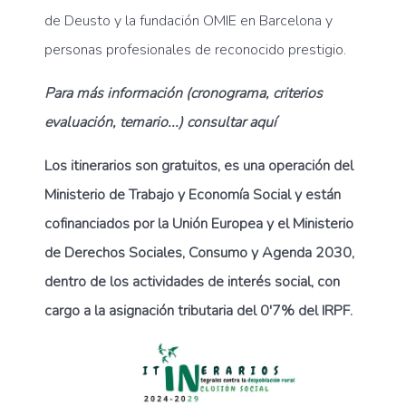
de Deusto y la fundación OMIE en Barcelona y
personas profesionales de reconocido prestigio.
Para más información (cronograma, criterios
evaluación, temario...) consultar aquí
Los itinerarios son gratuitos, es una operación del
Ministerio de Trabajo y Economía Social y están
cofinanciados por la Unión Europea y el Ministerio
de Derechos Sociales, Consumo y Agenda 2030,
dentro de los actividades de interés social, con
cargo a la asignación tributaria del 0'7% del IRPF.