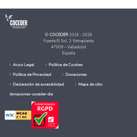
©
COCEDER
2016 - 2026
Fuente El Sol, 2. Entreplanta
47009 – Valladolid
España
Aviso Legal
Política de Cookies
Política de Privacidad
Donaciones
Declaración de accesibilidad
Mapa de sitio
donaciones-coceder-dia