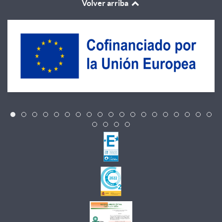
Volver arriba