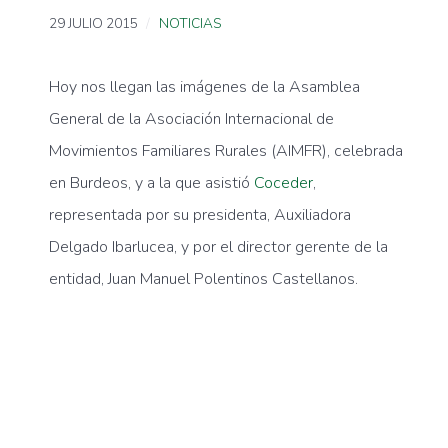
29 JULIO 2015
NOTICIAS
Hoy nos llegan las imágenes de la Asamblea
General de la Asociación Internacional de
Movimientos Familiares Rurales (AIMFR), celebrada
en Burdeos, y a la que asistió
Coceder
,
representada por su presidenta, Auxiliadora
Delgado Ibarlucea, y por el director gerente de la
entidad, Juan Manuel Polentinos Castellanos.