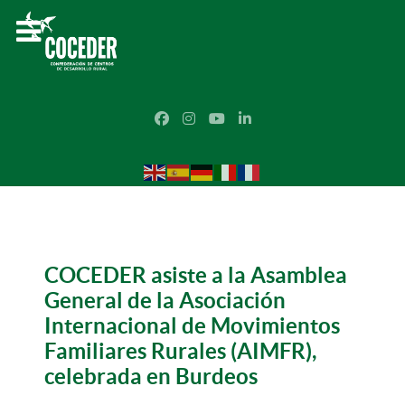
COCEDER asiste a la Asamblea
General de la Asociación
Internacional de Movimientos
Familiares Rurales (AIMFR),
celebrada en Burdeos