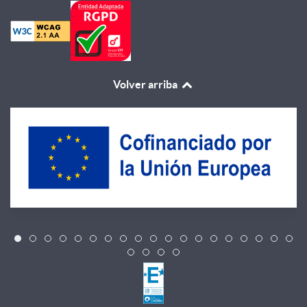
Volver arriba