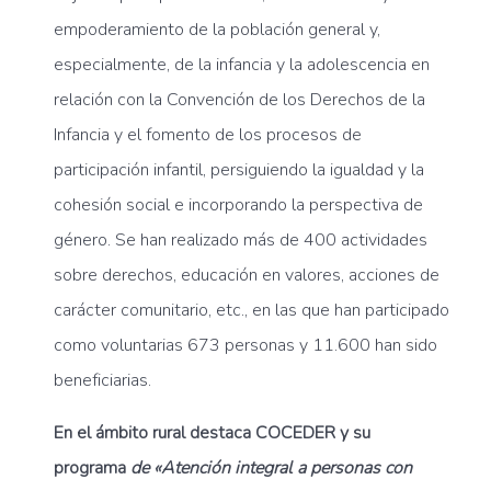
empoderamiento de la población general y,
especialmente, de la infancia y la adolescencia en
relación con la Convención de los Derechos de la
Infancia y el fomento de los procesos de
participación infantil, persiguiendo la igualdad y la
cohesión social e incorporando la perspectiva de
género. Se han realizado más de 400 actividades
sobre derechos, educación en valores, acciones de
carácter comunitario, etc., en las que han participado
como voluntarias 673 personas y 11.600 han sido
beneficiarias.
En el ámbito rural destaca COCEDER y su
programa
de «Atención integral a personas con