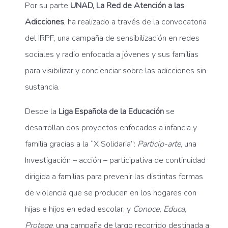
Por su parte
UNAD, La Red de Atención a las
Adicciones
, ha realizado a través de la convocatoria
del IRPF, una campaña de sensibilización en redes
sociales y radio enfocada a jóvenes y sus familias
para visibilizar y concienciar sobre las adicciones sin
sustancia.
Desde la
Liga Española de la Educación
se
desarrollan dos proyectos enfocados a infancia y
familia gracias a la “X Solidaria”:
Particip-arte
, una
Investigación – acción – participativa de continuidad
dirigida a familias para prevenir las distintas formas
de violencia que se producen en los hogares con
hijas e hijos en edad escolar; y
Conoce, Educa,
Protege
, una campaña de largo recorrido destinada a