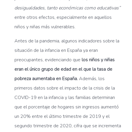
desigualdades, tanto económicas como educativas”
entre otros efectos, especialmente en aquellos
niños y niñas más vulnerables.
Antes de la pandemia, algunos indicadores sobre la
situación de la infancia en España ya eran
preocupantes, evidenciando que
los niños y niñas
eran el único grupo de edad en el que la tasa de
pobreza aumentaba en España.
Además, los
primeros datos sobre el impacto de la crisis de la
COVID-19 en la infancia y las familias determinan
que el porcentaje de hogares sin ingresos aumentó
un 20% entre el último trimestre de 2019 y el
segundo trimestre de 2020, cifra que se incrementa