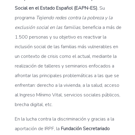
Social en el Estado Español (EAPN-ES).
Su
programa
Tejiendo redes contra la pobreza y la
exclusión social en las familias
, beneficia a más de
1.500 personas y su objetivo es reactivar la
inclusión social de las familias más vulnerables en
un contexto de crisis como el actual, mediante la
realización de talleres y seminarios enfocados a
afrontar las principales problemáticas a las que se
enfrentan: derecho a la vivienda, a la salud, acceso
al Ingreso Mínimo Vital, servicios sociales públicos,
brecha digital, etc.
En la lucha contra la discriminación y gracias a la
aportación de IRPF, la
Fundación Secretariado