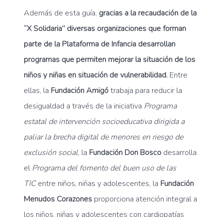
Además de esta guía,
gracias a la recaudación de la
“X Solidaria”
diversas organizaciones que forman
parte de la Plataforma de Infancia desarrollan
programas que permiten mejorar la situación de los
niños y niñas en situación de vulnerabilidad.
Entre
ellas, la
Fundación Amigó
trabaja para reducir la
desigualdad a través de la iniciativa
Programa
estatal de intervención socioeducativa dirigida a
paliar la brecha digital de menores en riesgo de
exclusión social
, la
Fundación Don Bosco
desarrolla
el
Programa del fomento del buen uso de las
TIC
entre niños, niñas y adolescentes, la
Fundación
Menudos Corazones
proporciona atención integral a
los niños, niñas y adolescentes con cardiopatías