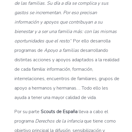
de las familias. Su día a día se complica y sus
gastos se incrementan. Por eso precisan
información y apoyos que contribuyan a su
bienestar y a ser una familia más: con las mismas
oportunidades que el resto
.” Por ello desarrolla
programas de
Apoyo a familias
desarrollando
distintas acciones y apoyos adaptados a la realidad
de cada familia: información, formación,
interrelaciones, encuentros de familiares, grupos de
apoyo a hermanos y hermanas…. Todo ello les
ayuda a tener una mayor calidad de vida.
Por su parte
Scouts de España
lleva a cabo el
programa
Derechos de la infancia
que tiene como
objetivo principal la difusión, sensibilización y