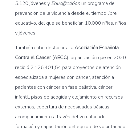
5.120 jóvenes y
Educ@ccióon
un programa de
prevención de la violencia desde el tiempo libre
educativo, del que se benefician 10.000 niñas, niños
y jóvenes.
También cabe destacar a la
Asociación Española
Contra el Cáncer (AECC
), organización que en 2020
recibió 2.126.401,54 para proyectos de atención
especializada a mujeres con cáncer, atención a
pacientes con cáncer en fase paliativa, cáncer
infantil, pisos de acogida y alojamiento en recursos
externos, cobertura de necesidades básicas,
acompañamiento a través del voluntariado,
formación y capacitación del equipo de voluntariado.