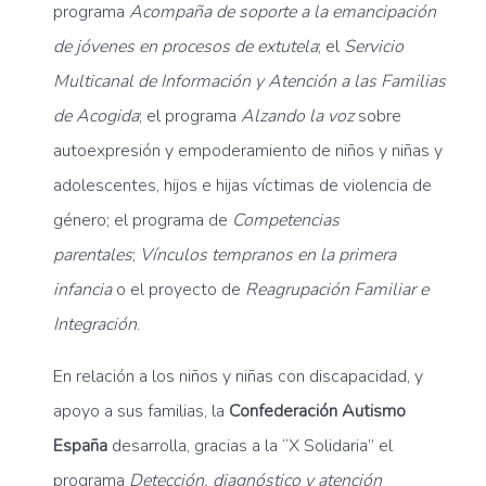
programa
Acompaña de soporte a la emancipación
de jóvenes en procesos de extutela
; el
Servicio
Multicanal de Información y Atención a las Familias
de Acogida
; el programa
Alzando la voz
sobre
autoexpresión y empoderamiento de niños y niñas y
adolescentes, hijos e hijas víctimas de violencia de
género; el programa de
Competencias
parentales
;
Vínculos tempranos en la primera
infancia
o el proyecto de
Reagrupación Familiar e
Integración
.
En relación a los niños y niñas con discapacidad, y
apoyo a sus familias, la
Confederación Autismo
España
desarrolla, gracias a la “X Solidaria” el
programa
Detección, diagnóstico y atención