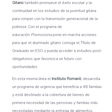
Gitano
también promueve el éxito escolar y la
continuidad en los estudios de la juventud gitana
para romper con la transmisión generacional de la
pobreza. Con el programa de
educación
Promociona
pone en marcha acciones
para que el alumnado gitano consiga el Título de
Graduado en ESO y pueda acceder a estudios post-
obligatorios que favorezca un futuro con
oportunidades.
En esta misma línea el
Instituto Romanò
, desarrolla
un programa de urgencia que beneficia a 48 familias
y está destinado a la cobertura de bienes de
primera necesidad de las personas y familias más
necesitadas mediante la entrega de alimentos,