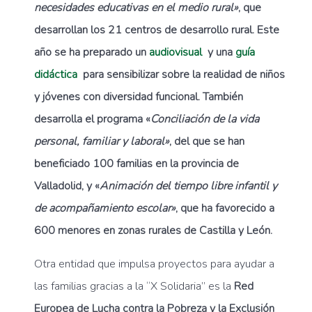
necesidades educativas en el medio rural»
, que
desarrollan los 21 centros de desarrollo rural. Este
año se ha preparado un
audiovisual
y una
guía
didáctica
para sensibilizar sobre la realidad de niños
y jóvenes con diversidad funcional. También
desarrolla el programa «
Conciliación de la vida
personal, familiar y laboral»
, del que se han
beneficiado 100 familias en la provincia de
Valladolid, y «
Animación del tiempo libre infantil y
de acompañamiento escolar»
, que ha favorecido a
600 menores en zonas rurales de Castilla y León.
Otra entidad que impulsa proyectos para ayudar a
las familias gracias a la “X Solidaria” es la
Red
Europea de Lucha contra la Pobreza y la Exclusión