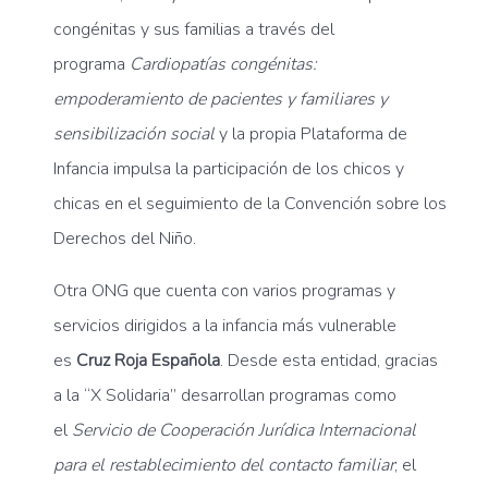
congénitas y sus familias a través del
programa
Cardiopatías congénitas:
empoderamiento de pacientes y familiares y
sensibilización social
y la propia Plataforma de
Infancia impulsa la participación de los chicos y
chicas en el seguimiento de la Convención sobre los
Derechos del Niño.
Otra ONG que cuenta con varios programas y
servicios dirigidos a la infancia más vulnerable
es
Cruz Roja Española
. Desde esta entidad, gracias
a la “X Solidaria” desarrollan programas como
el
Servicio de Cooperación Jurídica Internacional
para el restablecimiento del contacto familiar
; el