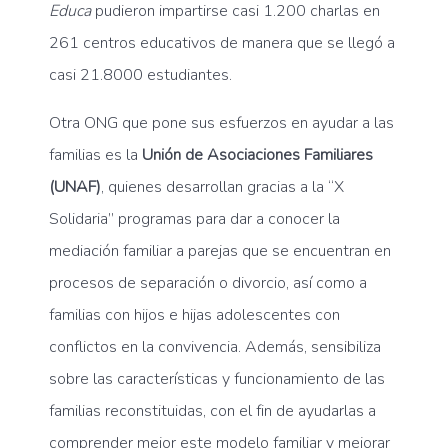
Educa
pudieron impartirse casi 1.200 charlas en
261 centros educativos de manera que se llegó a
casi 21.8000 estudiantes.
Otra ONG que pone sus esfuerzos en ayudar a las
familias es la
Unión de Asociaciones Familiares
(UNAF)
, quienes desarrollan gracias a la “X
Solidaria” programas para dar a conocer la
mediación familiar a parejas que se encuentran en
procesos de separación o divorcio, así como a
familias con hijos e hijas adolescentes con
conflictos en la convivencia. Además, sensibiliza
sobre las características y funcionamiento de las
familias reconstituidas, con el fin de ayudarlas a
comprender mejor este modelo familiar y mejorar