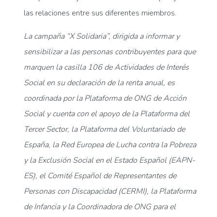
las relaciones entre sus diferentes miembros.
La campaña “X Solidaria”, dirigida a informar y
sensibilizar a las personas contribuyentes para que
marquen la casilla 106 de Actividades de Interés
Social en su declaración de la renta anual, es
coordinada por la Plataforma de ONG de Acción
Social y cuenta con el apoyo de la Plataforma del
Tercer Sector, la Plataforma del Voluntariado de
España, la Red Europea de Lucha contra la Pobreza
y la Exclusión Social en el Estado Español (EAPN-
ES), el Comité Español de Representantes de
Personas con Discapacidad (CERMI), la Plataforma
de Infancia y la Coordinadora de ONG para el