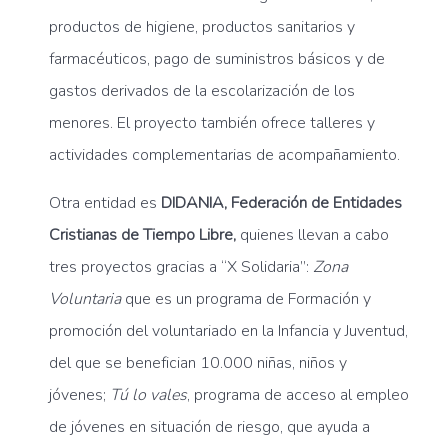
productos de higiene, productos sanitarios y
farmacéuticos, pago de suministros básicos y de
gastos derivados de la escolarización de los
menores. El proyecto también ofrece talleres y
actividades complementarias de acompañamiento.
Otra entidad es
DIDANIA, Federación de Entidades
Cristianas de Tiempo Libre,
quienes llevan a cabo
tres proyectos gracias a “X Solidaria”:
Zona
Voluntaria
que es un programa de Formación y
promoción del voluntariado en la Infancia y Juventud,
del que se benefician 10.000 niñas, niños y
jóvenes;
Tú lo vales
, programa de acceso al empleo
de jóvenes en situación de riesgo, que ayuda a