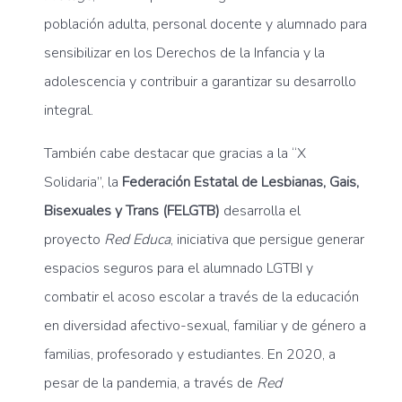
población adulta, personal docente y alumnado para
sensibilizar en los Derechos de la Infancia y la
adolescencia y contribuir a garantizar su desarrollo
integral.
También cabe destacar que gracias a la “X
Solidaria”, la
Federación Estatal de Lesbianas, Gais,
Bisexuales y Trans (FELGTB)
desarrolla el
proyecto
Red Educa
, iniciativa que persigue generar
espacios seguros para el alumnado LGTBI y
combatir el acoso escolar a través de la educación
en diversidad afectivo-sexual, familiar y de género a
familias, profesorado y estudiantes. En 2020, a
pesar de la pandemia, a través de
Red