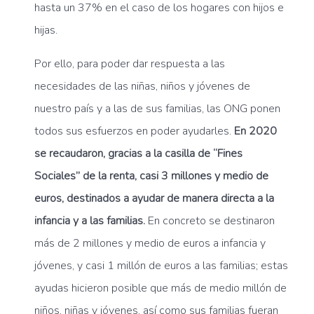
hasta un 37% en el caso de los hogares con hijos e
hijas.
Por ello, para poder dar respuesta a las
necesidades de las niñas, niños y jóvenes de
nuestro país y a las de sus familias, las ONG ponen
todos sus esfuerzos en poder ayudarles.
En 2020
se recaudaron, gracias a la casilla de “Fines
Sociales” de la renta, casi 3 millones y medio de
euros, destinados a ayudar de manera directa a la
infancia y a las familias.
En concreto se destinaron
más de 2 millones y medio de euros a infancia y
jóvenes, y casi 1 millón de euros a las familias; estas
ayudas hicieron posible que más de medio millón de
niños, niñas y jóvenes, así como sus familias fueran