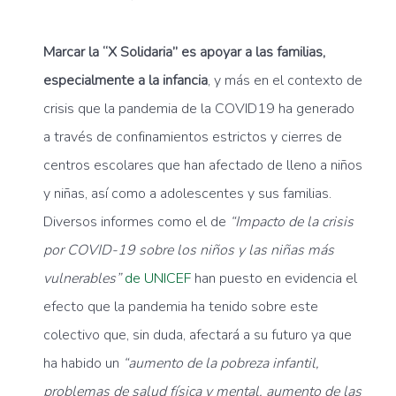
Marcar la “X Solidaria” es apoyar a las familias,
especialmente a la infancia
, y más en el contexto de
crisis que la pandemia de la COVID19 ha generado
a través de confinamientos estrictos y cierres de
centros escolares que han afectado de lleno a niños
y niñas, así como a adolescentes y sus familias.
Diversos informes como el de
“Impacto de la crisis
por COVID-19 sobre los niños y las niñas más
vulnerables”
de UNICEF
han puesto en evidencia el
efecto que la pandemia ha tenido sobre este
colectivo que, sin duda, afectará a su futuro ya que
ha habido un
“aumento de
la pobreza infantil,
problemas de salud física y mental, aumento de las