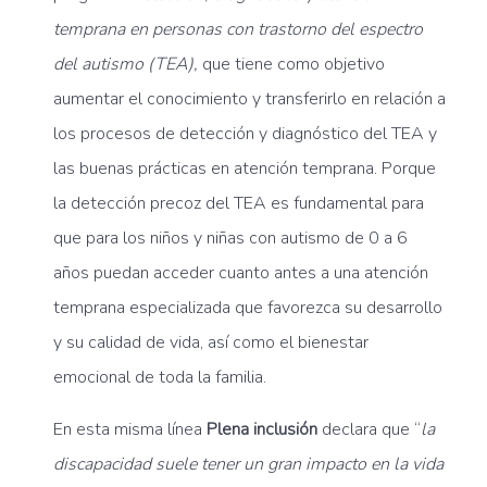
temprana en personas con trastorno del espectro
del autismo (TEA),
que tiene como objetivo
aumentar el conocimiento y transferirlo en relación a
los procesos de detección y diagnóstico del TEA y
las buenas prácticas en atención temprana. Porque
la detección precoz del TEA es fundamental para
que para los niños y niñas con autismo de 0 a 6
años puedan acceder cuanto antes a una atención
temprana especializada que favorezca su desarrollo
y su calidad de vida, así como el bienestar
emocional de toda la familia.
En esta misma línea
Plena inclusión
declara que “
la
discapacidad suele tener un gran impacto en la vida