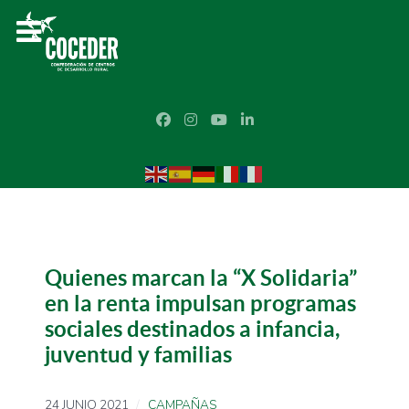
Quienes marcan la “X Solidaria”
en la renta impulsan programas
sociales destinados a infancia,
juventud y familias
24 JUNIO 2021
CAMPAÑAS