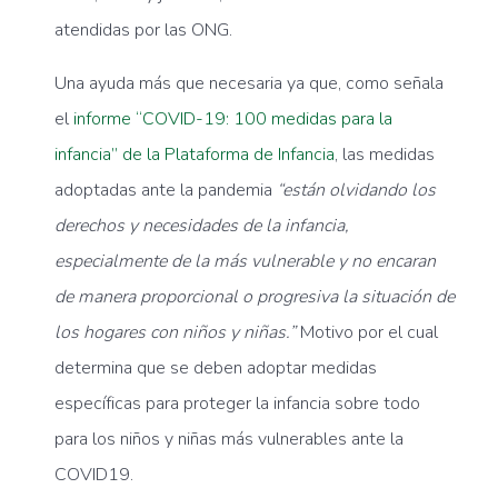
atendidas por las ONG.
Una ayuda más que necesaria ya que, como señala
el
informe “COVID-19: 100 medidas para la
infancia” de la Plataforma de Infancia
, las medidas
adoptadas ante la pandemia
“están olvidando los
derechos y necesidades de la infancia,
especialmente de la más vulnerable y no encaran
de manera proporcional o progresiva la situación de
los hogares con niños y niñas.”
Motivo por el cual
determina que se deben adoptar medidas
específicas para proteger la infancia sobre todo
para los niños y niñas más vulnerables ante la
COVID19.