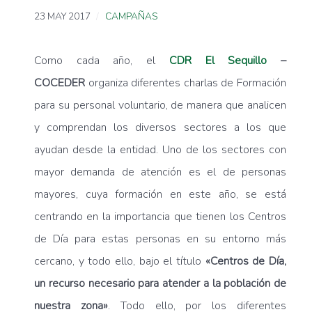
23 MAY 2017
CAMPAÑAS
Como cada año, el
CDR El Sequillo
–
COCEDER
organiza diferentes charlas de Formación
para su personal voluntario, de manera que analicen
y comprendan los diversos sectores a los que
ayudan desde la entidad. Uno de los sectores con
mayor demanda de atención es el de personas
mayores, cuya formación en este año, se está
centrando en la importancia que tienen los Centros
de Día para estas personas en su entorno más
cercano, y todo ello, bajo el título
«Centros de Día,
un recurso necesario para atender a la población de
nuestra zona»
. Todo ello, por los diferentes