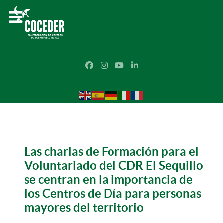
Las charlas de Formación para el
Voluntariado del CDR El Sequillo
se centran en la importancia de
los Centros de Día para personas
mayores del territorio