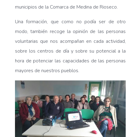
municipios de la Comarca de Medina de Rioseco.
Una formación, que como no podía ser de otro
modo, también recoge la opinión de las personas
voluntarias que nos acompañan en cada actividad,
sobre los centros de día y sobre su potencial a la
hora de potenciar las capacidades de las personas
mayores de nuestros pueblos.