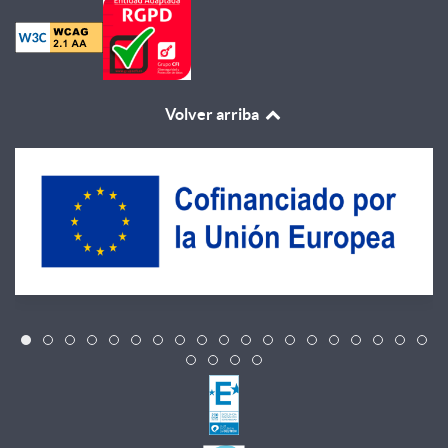
Volver arriba