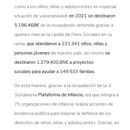
como a los niños, niñas y adolescentes en especial
situación de vulnerabilidad,
en 2021 se destinaron
5.196.468€
de la recaudación obtenida gracias a
quienes marcan la casilla de Fines Sociales en su
renta,
que atendieron a 231.341 niños, niñas y
personas jóvenes
de nuestro país; así mismo
se
destinaron 1.379.400,85€ a proyectos
sociales para ayudar a 149.533 familias.
De esta manera, gracias a la recaudación de la
X
Solidaria
la
Plataforma de Infancia,
red que integra a
75 organizaciones de infancia, realiza acciones de
incidencia política para mejorar la defensa de los
derechos de niños, niñas y adolescentes. Gracias, en