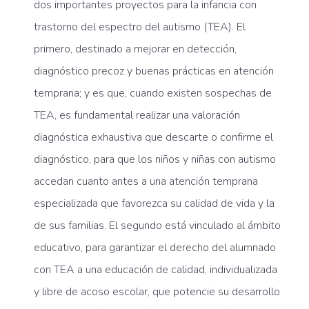
dos importantes proyectos para la infancia con
trastorno del espectro del autismo (TEA). El
primero, destinado a mejorar en detección,
diagnóstico precoz y buenas prácticas en atención
temprana; y es que, cuando existen sospechas de
TEA, es fundamental realizar una valoración
diagnóstica exhaustiva que descarte o confirme el
diagnóstico, para que los niños y niñas con autismo
accedan cuanto antes a una atención temprana
especializada que favorezca su calidad de vida y la
de sus familias. El segundo está vinculado al ámbito
educativo, para garantizar el derecho del alumnado
con TEA a una educación de calidad, individualizada
y libre de acoso escolar, que potencie su desarrollo