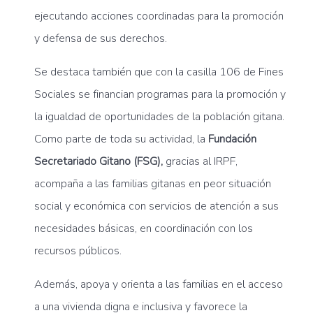
ejecutando acciones coordinadas para la promoción
y defensa de sus derechos.
Se destaca también que con la casilla 106 de Fines
Sociales se financian programas para la promoción y
la igualdad de oportunidades de la población gitana.
Como parte de toda su actividad, la
Fundación
Secretariado Gitano (FSG),
gracias al IRPF,
acompaña a las familias gitanas en peor situación
social y económica con servicios de atención a sus
necesidades básicas, en coordinación con los
recursos públicos.
Además, apoya y orienta a las familias en el acceso
a una vivienda digna e inclusiva y favorece la