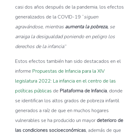
casi dos años después de la pandemia, los efectos
generalizados de la COVID-19 “
siguen
agravándose, mientras
aumenta la pobreza,
se
arraiga la desigualdad poniendo en peligro los
derechos de la infancia
.”
Estos efectos también han sido destacados en el
informe
Propuestas de Infancia para la XIV
legislatura 2022: La infancia en el centro de las
políticas públicas
de
Plataforma de Infancia
, donde
se identifican los altos grados de pobreza infantil
generados a raíz de que en muchos hogares
vulnerables se ha producido un mayor
deterioro de
las condiciones socioeconómicas
, además de que