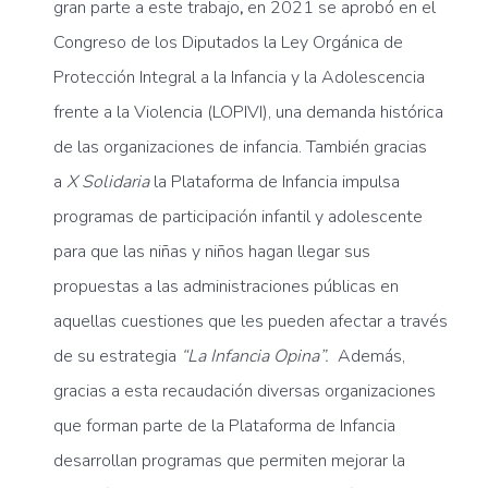
gran parte a este trabajo
,
en 2021 se aprobó en el
Congreso de los Diputados la Ley Orgánica de
Protección Integral a la Infancia y la Adolescencia
frente a la Violencia (LOPIVI), una demanda histórica
de las organizaciones de infancia. También gracias
a
X Solidaria
la Plataforma de Infancia impulsa
programas de participación infantil y adolescente
para que las niñas y niños hagan llegar sus
propuestas a las administraciones públicas en
aquellas cuestiones que les pueden afectar a través
de su estrategia
“La Infancia Opina”.
Además,
gracias a esta recaudación diversas organizaciones
que forman parte de la Plataforma de Infancia
desarrollan programas que permiten mejorar la