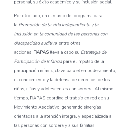
personal, su éxito académico y su inclusión social.
Por otro lado, en el marco del programa para
la
Promoción de la vida independiente y la
inclusión en la comunidad de las personas con
discapacidad auditiva
, entre otras
acciones,
FIAPAS
lleva a cabo su
Estrategia de
Participación de Infancia
para el impulso de la
participación infantil, clave para el empoderamiento,
el conocimiento y la defensa de derechos de los
niños, niñas y adolescentes con sordera. Al mismo
tiempo, FIAPAS coordina el trabajo en red de su
Movimiento Asociativo, generando sinergias
orientadas a la atención integral y especializada a
las personas con sordera y a sus familias,