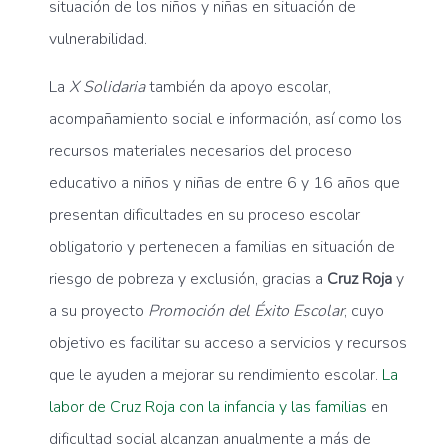
situación de los niños y niñas en situación de
vulnerabilidad.
La
X Solidaria
también da apoyo escolar,
acompañamiento social e información, así como los
recursos materiales necesarios del proceso
educativo a niños y niñas de entre 6 y 16 años que
presentan dificultades en su proceso escolar
obligatorio y pertenecen a familias en situación de
riesgo de pobreza y exclusión, gracias a
Cruz Roja
y
a su proyecto
Promoción del Éxito Escolar
, cuyo
objetivo es facilitar su acceso a servicios y recursos
que le ayuden a mejorar su rendimiento escolar.
La
labor de Cruz Roja con la infancia y las familias
en
dificultad social alcanzan anualmente a más de