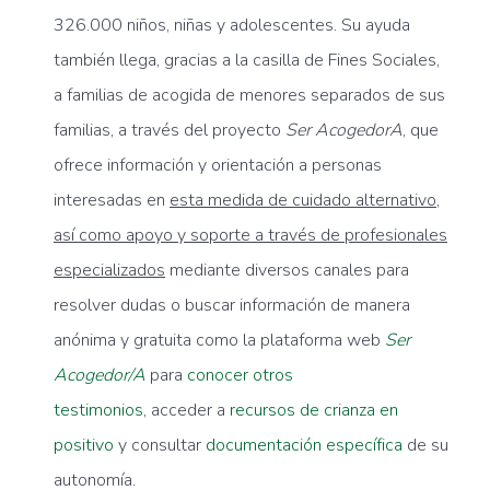
326.000 niños, niñas y adolescentes. Su ayuda
también llega, gracias a la casilla de Fines Sociales,
a familias de acogida de menores separados de sus
familias, a través del proyecto
Ser AcogedorA
, que
ofrece información y orientación a personas
interesadas en
esta medida de cuidado alternativo,
así como apoyo y soporte a través de profesionales
especializados
mediante diversos canales para
resolver dudas o buscar información de manera
anónima y gratuita como la plataforma web
Ser
Acogedor/A
para
conocer otros
testimonios
, acceder a
recursos de crianza en
positivo
y consultar
documentación específica
de su
autonomía.