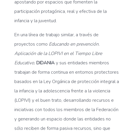
apostando por espacios que fomenten la
participación protagónica, real y efectiva de la
infancia y la juventud.
En una línea de trabajo similar, a través de
proyectos como
Educando en prevención.
Aplicación de la LOPIVI en el Tiempo Libre
Educativo
,
DIDANIA
y sus entidades miembros
trabajan de forma continua en entornos protectores
basados en la Ley Orgánica de protección integral a
la infancia y la adolescencia frente a la violencia
(LOPIVI) y el buen trato, desarrollando recursos e
iniciativas con todos los miembros de la Federación
y generando un espacio donde las entidades no
sólo reciben de forma pasiva recursos, sino que