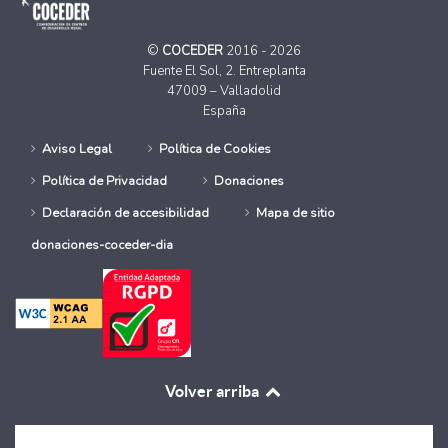
©
COCEDER
2016 - 2026
Fuente El Sol, 2. Entreplanta
47009 – Valladolid
España
Aviso Legal
Política de Cookies
Política de Privacidad
Donaciones
Declaración de accesibilidad
Mapa de sitio
donaciones-coceder-dia
Volver arriba