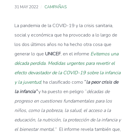
31 MAY 2022
CAMPAÑAS
La pandemia de la COVID-19 y la crisis sanitaria,
social y económica que ha provocado a lo largo de
los dos últimos años no ha hecho otra cosa que
generar lo que
UNICEF
, en el informe
Evitemos una
década perdida. Medidas urgentes para revertir el
efecto devastador de la COVID-19 sobre la infancia
y la juventud
, ha clasificado como
“
la peor crisis de
la infancia”
y ha puesto en peligro “
décadas de
progreso en cuestiones fundamentales para los
niños, como la pobreza, la salud, el acceso a la
educación, la nutrición, la protección de la infancia y
el bienestar mental.
” El informe revela también que,