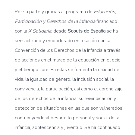
Por su parte y gracias al programa de
Educación,
Participación y Derechos de la Infancia
financiado
con la
X Solidaria
, desde
Scouts de España
se ha
sensibilizado y empoderado en relación con la
Convención de los Derechos de la Infancia a través
de acciones en el marco de la educación en el ocio
y el tiempo libre. En ellas se fomenta la calidad de
vida, la igualdad de género, la inclusión social, la
convivencia, la participación, así como el aprendizaje
de los derechos de la infancia, su reivindicación y
detección de situaciones en las que son vulnerados
contribuyendo al desarrollo personal y social de la
infancia, adolescencia y juventud. Se ha continuado