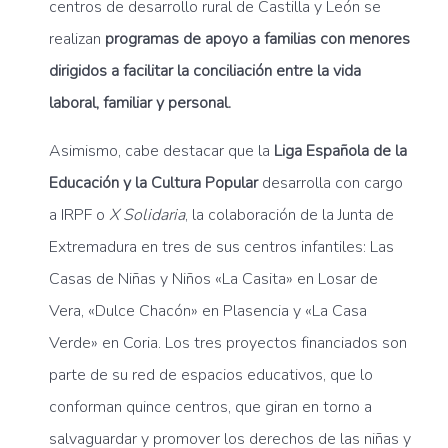
centros de desarrollo rural de Castilla y León se
realizan
programas de apoyo a familias con menores
dirigidos a facilitar la conciliación entre la vida
laboral, familiar y personal.
Asimismo, cabe destacar que la
Liga Española de la
Educación y la Cultura Popular
desarrolla con cargo
a IRPF o
X Solidaria
, la colaboración de la Junta de
Extremadura en tres de sus centros infantiles: Las
Casas de Niñas y Niños «La Casita» en Losar de
Vera, «Dulce Chacón» en Plasencia y «La Casa
Verde» en Coria. Los tres proyectos financiados son
parte de su red de espacios educativos, que lo
conforman quince centros, que giran en torno a
salvaguardar y promover los derechos de las niñas y