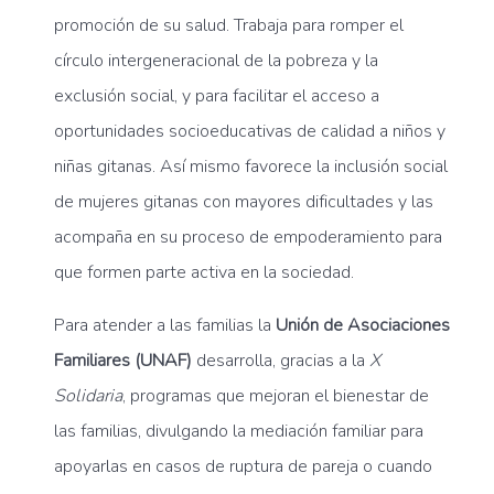
promoción de su salud. Trabaja para romper el
círculo intergeneracional de la pobreza y la
exclusión social, y para facilitar el acceso a
oportunidades socioeducativas de calidad a niños y
niñas gitanas. Así mismo favorece la inclusión social
de mujeres gitanas con mayores dificultades y las
acompaña en su proceso de empoderamiento para
que formen parte activa en la sociedad.
Para atender a las familias la
Unión de Asociaciones
Familiares (UNAF)
desarrolla, gracias a la
X
Solidaria
, programas que mejoran el bienestar de
las familias, divulgando la mediación familiar para
apoyarlas en casos de ruptura de pareja o cuando