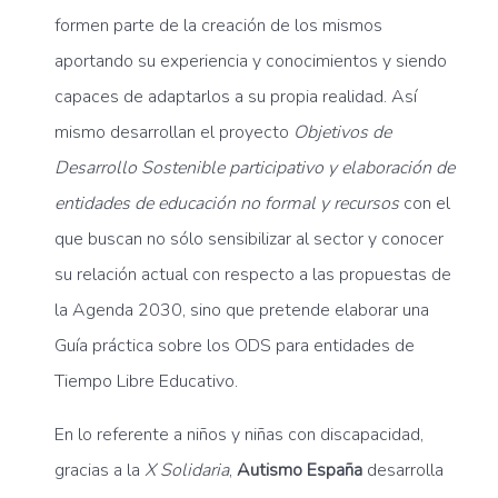
formen parte de la creación de los mismos
aportando su experiencia y conocimientos y siendo
capaces de adaptarlos a su propia realidad. Así
mismo desarrollan el proyecto
Objetivos de
Desarrollo Sostenible participativo y elaboración de
entidades de educación no formal y recursos
con el
que buscan no sólo sensibilizar al sector y conocer
su relación actual con respecto a las propuestas de
la Agenda 2030, sino que pretende elaborar una
Guía práctica sobre los ODS para entidades de
Tiempo Libre Educativo.
En lo referente a niños y niñas con discapacidad,
gracias a la
X Solidaria
,
Autismo España
desarrolla