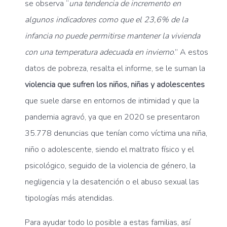
se observa “
una tendencia de incremento en
algunos indicadores como que el 23,6% de la
infancia no puede permitirse mantener la vivienda
con una temperatura adecuada en invierno
.” A estos
datos de pobreza, resalta el informe, se le suman la
violencia que sufren los niños, niñas y adolescentes
que suele darse en entornos de intimidad y que la
pandemia agravó, ya que en 2020 se presentaron
35.778 denuncias que tenían como víctima una niña,
niño o adolescente, siendo el maltrato físico y el
psicológico, seguido de la violencia de género, la
negligencia y la desatención o el abuso sexual las
tipologías más atendidas.
Para ayudar todo lo posible a estas familias, así