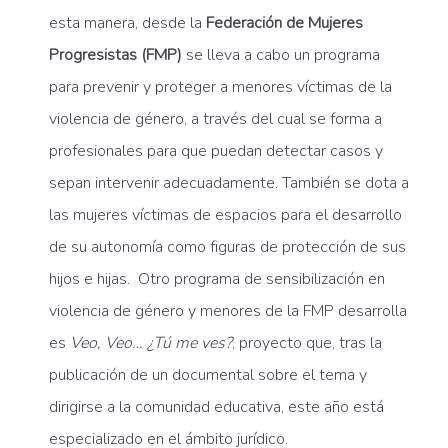
esta manera, desde la
Federación de Mujeres
Progresistas (FMP)
se lleva a cabo un programa
para prevenir y proteger a menores víctimas de la
violencia de género, a través del cual se forma a
profesionales para que puedan detectar casos y
sepan intervenir adecuadamente. También se dota a
las mujeres víctimas de espacios para el desarrollo
de su autonomía como figuras de protección de sus
hijos e hijas. Otro programa de sensibilización en
violencia de género y menores de la FMP desarrolla
es
Veo, Veo… ¿Tú me ves?
, proyecto que, tras la
publicación de un documental sobre el tema y
dirigirse a la comunidad educativa, este año está
especializado en el ámbito jurídico.