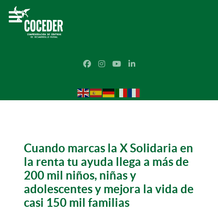
Cuando marcas la X Solidaria en
la renta tu ayuda llega a más de
200 mil niños, niñas y
adolescentes y mejora la vida de
casi 150 mil familias