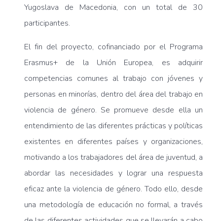
Yugoslava de Macedonia, con un total de 30
participantes.
El fin del proyecto, cofinanciado por el Programa
Erasmus+ de la Unión Europea, es adquirir
competencias comunes al trabajo con jóvenes y
personas en minorías, dentro del área del trabajo en
violencia de género. Se promueve desde ella un
entendimiento de las diferentes prácticas y políticas
existentes en diferentes países y organizaciones,
motivando a los trabajadores del área de juventud, a
abordar las necesidades y lograr una respuesta
eficaz ante la violencia de género. Todo ello, desde
una metodología de educación no formal, a través
de las diferentes actividades que se llevarán a cabo