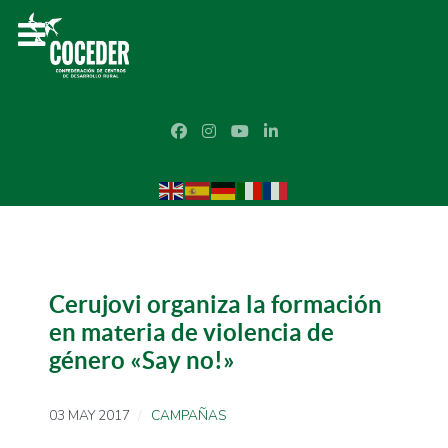
Cerujovi organiza la formación
en materia de violencia de
género «Say no!»
03 MAY 2017
CAMPAÑAS