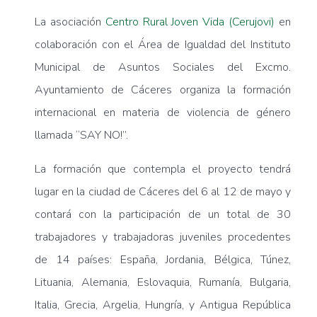
La asociación
Centro Rural Joven Vida (Cerujovi)
en
colaboración con el Área de Igualdad del Instituto
Municipal de Asuntos Sociales del Excmo.
Ayuntamiento de Cáceres organiza la formación
internacional en materia de violencia de género
llamada “SAY NO!”.
La formación que contempla el proyecto tendrá
lugar en la ciudad de Cáceres del 6 al 12 de mayo y
contará con la participación de un total de 30
trabajadores y trabajadoras juveniles procedentes
de 14 países: España, Jordania, Bélgica, Túnez,
Lituania, Alemania, Eslovaquia, Rumanía, Bulgaria,
Italia, Grecia, Argelia, Hungría, y Antigua República