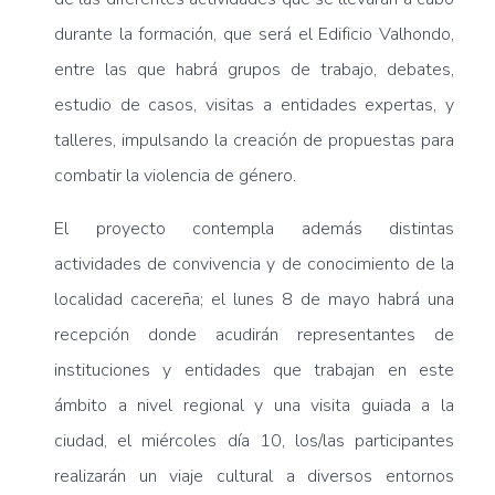
durante la formación, que será el Edificio Valhondo,
entre las que habrá grupos de trabajo, debates,
estudio de casos, visitas a entidades expertas, y
talleres, impulsando la creación de propuestas para
combatir la violencia de género.
El proyecto contempla además distintas
actividades de convivencia y de conocimiento de la
localidad cacereña; el lunes 8 de mayo habrá una
recepción donde acudirán representantes de
instituciones y entidades que trabajan en este
ámbito a nivel regional y una visita guiada a la
ciudad, el miércoles día 10, los/las participantes
realizarán un viaje cultural a diversos entornos