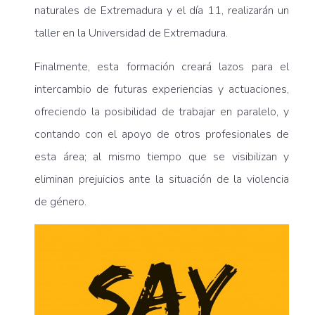
naturales de Extremadura y el día 11, realizarán un
taller en la Universidad de Extremadura.
Finalmente, esta formación creará lazos para el
intercambio de futuras experiencias y actuaciones,
ofreciendo la posibilidad de trabajar en paralelo, y
contando con el apoyo de otros profesionales de
esta área; al mismo tiempo que se visibilizan y
eliminan prejuicios ante la situación de la violencia
de género.