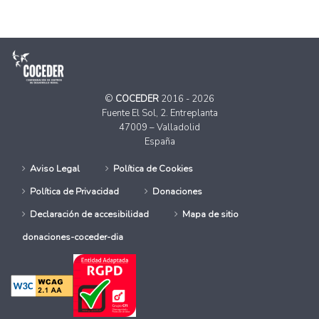
©
COCEDER
2016 - 2026
Fuente El Sol, 2. Entreplanta
47009 – Valladolid
España
Aviso Legal
Política de Cookies
Política de Privacidad
Donaciones
Declaración de accesibilidad
Mapa de sitio
donaciones-coceder-dia