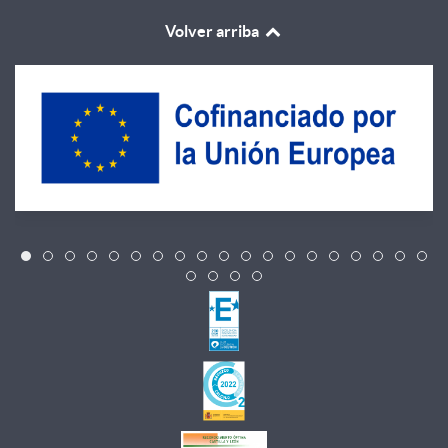
Volver arriba