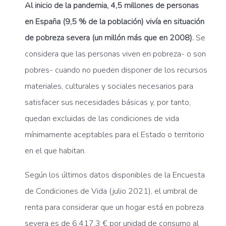
Al inicio de la pandemia, 4,5 millones de personas
en España (9,5 % de la población) vivía en situación
de pobreza severa (un millón más que en 2008).
Se
considera que las personas viven en pobreza- o son
pobres- cuando no pueden disponer de los recursos
materiales, culturales y sociales necesarios para
satisfacer sus necesidades básicas y, por tanto,
quedan excluidas de las condiciones de vida
mínimamente aceptables para el Estado o territorio
en el que habitan.
Según los últimos datos disponibles de la Encuesta
de Condiciones de Vida (julio 2021), el umbral de
renta para considerar que un hogar está en pobreza
severa es de 6.417,3 € por unidad de consumo al