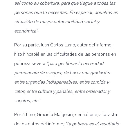
así como su cobertura, para que llegue a todas las
personas que lo necesitan. En especial, aquellas en
situación de mayor vulnerabilidad social y
económica”.
Por su parte, Juan Carlos Llano, autor del informe,
hizo hincapié en las dificultades de las personas en
pobreza severa
“para gestionar la necesidad
permanente de escoger, de hacer una gradación
entre urgencias indispensables; entre comida y
calor, entre cultura y pañales, entre ordenador y
zapatos, etc.”
Por último, Graciela Malgesini, señaló que, a la vista
de los datos del informe,
“la pobreza es el resultado