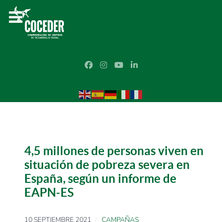
4,5 millones de personas viven en
situación de pobreza severa en
España, según un informe de
EAPN-ES
10 SEPTIEMBRE 2021
CAMPAÑAS