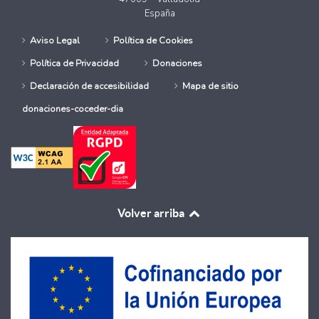
España
Aviso Legal
Política de Cookies
Política de Privacidad
Donaciones
Declaración de accesibilidad
Mapa de sitio
donaciones-coceder-dia
Volver arriba