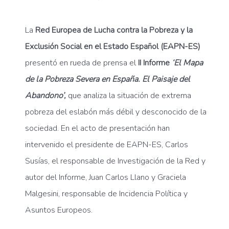
La
Red Europea de Lucha contra la Pobreza y la
Exclusión Social en el Estado Español (EAPN-ES)
presentó en rueda de prensa el
II Informe
‘El Mapa
de la Pobreza Severa en España. El Paisaje del
Abandono’,
que analiza la situación de extrema
pobreza del eslabón más débil y desconocido de la
sociedad. En el acto de presentación han
intervenido el presidente de EAPN-ES, Carlos
Susías, el responsable de Investigación de la Red y
autor del Informe, Juan Carlos Llano y Graciela
Malgesini, responsable de Incidencia Política y
Asuntos Europeos.