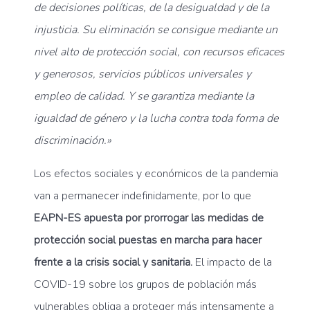
de decisiones políticas, de la desigualdad y de la
injusticia. Su eliminación se consigue mediante un
nivel alto de protección social, con recursos eficaces
y generosos, servicios públicos universales y
empleo de calidad. Y se garantiza mediante la
igualdad de género y la lucha contra toda forma de
discriminación.»
Los efectos sociales y económicos de la pandemia
van a permanecer indefinidamente, por lo que
EAPN-ES apuesta por prorrogar las medidas de
protección social puestas en marcha para hacer
frente a la crisis social y sanitaria.
El impacto de la
COVID-19 sobre los grupos de población más
vulnerables obliga a proteger más intensamente a