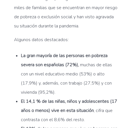
miles de familias que se encuentran en mayor riesgo
de pobreza o exclusión social y han visto agravada
su situación durante la pandemia.
Algunos datos destacados:
La gran mayoría de las personas en pobreza
severa son españolas (72%),
muchas de ellas
con un nivel educativo medio (53%) o alto
(17,9%) y, además, con trabajo (27,5%) y con
vivienda (95,2%).
El 14,1 % de las niñas, niños y adolescentes (17
años o menos) vive en esta situación
, cifra que
contrasta con el 8,6% del resto.