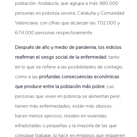
población: Andalucía, que agrupa a más 980.000
personas en pobreza severa, Cataluña y Comunidad
Valenciana, con cifras que alcanzan las 702.000 y
674.000 personas respectivamente.
Después de año y medio de pandemia, los indicios
reafirman el sesgo social de la enfermedad
, tanto
en lo que se refiere a las posibilidades de contagio,
como a las
profundas consecuencias económicas
que produce entre la población más pobre
. Las
personas que viven en pobreza se alimentan peor,
tienen más enfermedades, están más obesos,
hacen menos ejercicio, residen en viviendas
infradotadas o pequeñas y la mayoría de las que
consigue trabajar, lo hace en empleos que requieren