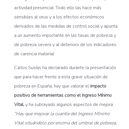
actividad presencial. Todo ello las hace más
sensibles al virus y a los efectos económicos
derivados de las medidas de control social y apunta
a un aumento importante en las tasas de pobreza y
de pobreza severa y al deterioro de los indicadores
de carencia material.
Carlos Susías ha declarado durante la presentación
que para hacer frente a esta grave situación de
pobreza en España, hay que valorar el
impacto
positivo de herramientas como el Ingreso Mínimo
Vital,
y ha subrayado algunos aspectos de mejora.
“Hay que mejorar la cuantía del Ingreso Mínimo
Vital situándolo por encima del umbral de pobreza,