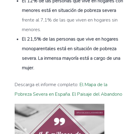
El 12% de las personas que vive en hogares con
menores está en situación de pobreza severa
frente al 7,1% de las que viven en hogares sin
menores.
El 21,5% de las personas que vive en hogares
monoparentales está en situación de pobreza
severa. La inmensa mayoría está a cargo de una
mujer.
Descarga el informe completo:
El Mapa de la
Pobreza Severa en España. El Paisaje del Abandono