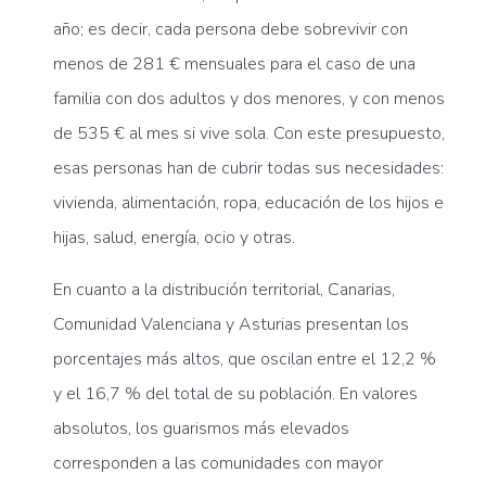
año; es decir, cada persona debe sobrevivir con
menos de 281 € mensuales para el caso de una
familia con dos adultos y dos menores, y con menos
de 535 € al mes si vive sola. Con este presupuesto,
esas personas han de cubrir todas sus necesidades:
vivienda, alimentación, ropa, educación de los hijos e
hijas, salud, energía, ocio y otras.
En cuanto a la distribución territorial, Canarias,
Comunidad Valenciana y Asturias presentan los
porcentajes más altos, que oscilan entre el 12,2 %
y el 16,7 % del total de su población. En valores
absolutos, los guarismos más elevados
corresponden a las comunidades con mayor