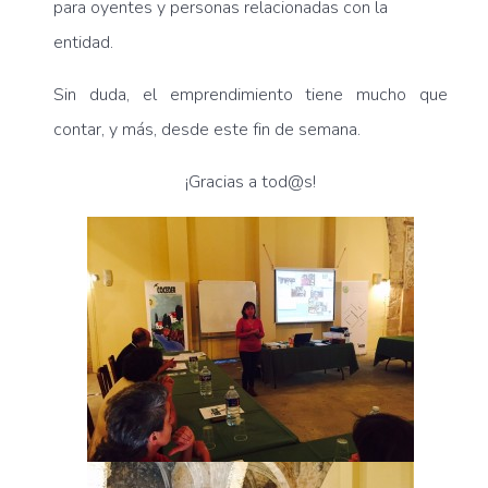
para oyentes y personas relacionadas con la
entidad.
Sin duda, el emprendimiento tiene mucho que
contar, y más, desde este fin de semana.
¡Gracias a tod@s!