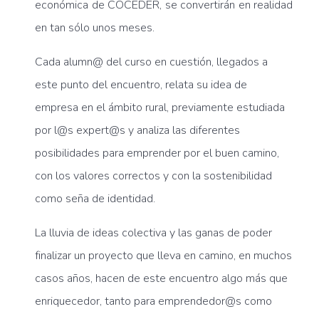
económica de COCEDER, se convertirán en realidad
en tan sólo unos meses.
Cada alumn@ del curso en cuestión, llegados a
este punto del encuentro, relata su idea de
empresa en el ámbito rural, previamente estudiada
por l@s expert@s y analiza las diferentes
posibilidades para emprender por el buen camino,
con los valores correctos y con la sostenibilidad
como seña de identidad.
La lluvia de ideas colectiva y las ganas de poder
finalizar un proyecto que lleva en camino, en muchos
casos años, hacen de este encuentro algo más que
enriquecedor, tanto para emprendedor@s como