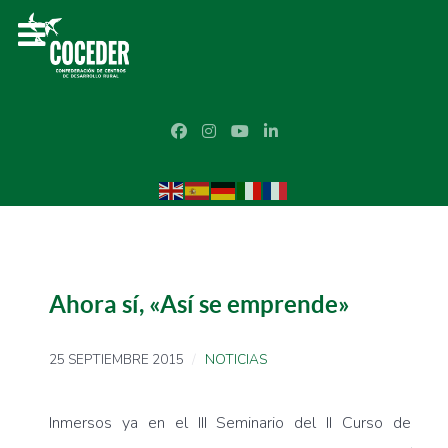
Ahora sí, «Así se emprende»
25 SEPTIEMBRE 2015
NOTICIAS
Inmersos ya en el III Seminario del II Curso de