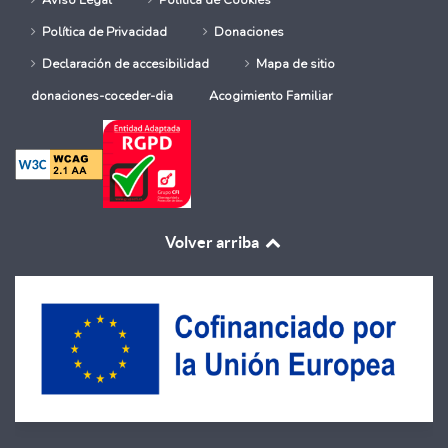
Política de Privacidad
Donaciones
Declaración de accesibilidad
Mapa de sitio
donaciones-coceder-dia
Acogimiento Familiar
Volver arriba